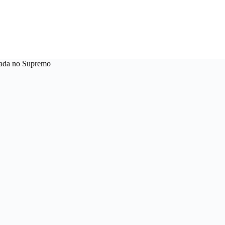
lgada no Supremo