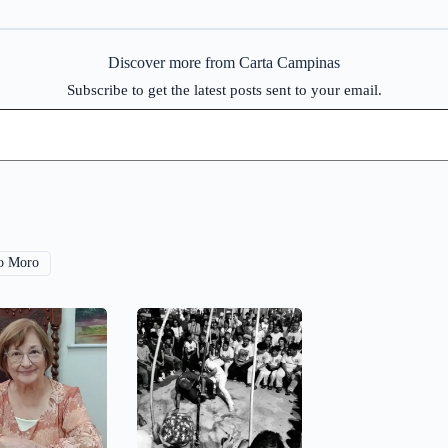
Discover more from Carta Campinas
Subscribe to get the latest posts sent to your email.
o Moro