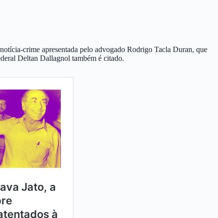
 notícia-crime apresentada pelo advogado Rodrigo Tacla Duran, que
deral Deltan Dallagnol também é citado.