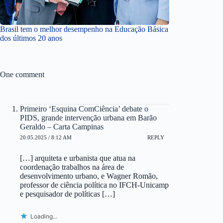
Brasil tem o melhor desempenho na Educação Básica
dos últimos 20 anos
One comment
Primeiro ‘Esquina ComCiência’ debate o
PIDS, grande intervenção urbana em Barão
Geraldo – Carta Campinas
20.05.2025 / 8:12 AM
REPLY
[…] arquiteta e urbanista que atua na
coordenação trabalhos na área de
desenvolvimento urbano, e Wagner Romão,
professor de ciência política no IFCH-Unicamp
e pesquisador de políticas […]
Loading...