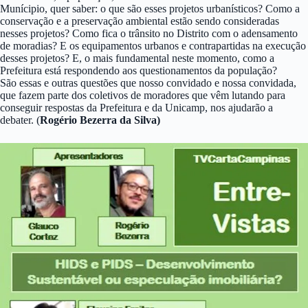
Munícipio, quer saber: o que são esses projetos urbanísticos? Como a
conservação e a preservação ambiental estão sendo consideradas
nesses projetos? Como fica o trânsito no Distrito com o adensamento
de moradias? E os equipamentos urbanos e contrapartidas na execução
desses projetos? E, o mais fundamental neste momento, como a
Prefeitura está respondendo aos questionamentos da população?
São essas e outras questões que nosso convidado e nossa convidada,
que fazem parte dos coletivos de moradores que vêm lutando para
conseguir respostas da Prefeitura e da Unicamp, nos ajudarão a
debater. (
Rogério Bezerra da Silva)