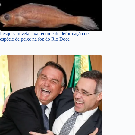
Pesquisa revela taxa recorde de deformação de
espécie de peixe na foz do Rio Doce