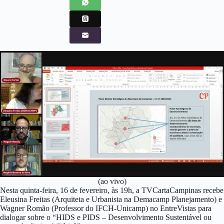
(ao vivo)
Nesta quinta-feira, 16 de fevereiro, às 19h, a TVCartaCampinas recebe
Eleusina Freitas (Arquiteta e Urbanista na Demacamp Planejamento) e
Wagner Romão (Professor do IFCH-Unicamp) no EntreVistas para
dialogar sobre o “HIDS e PIDS – Desenvolvimento Sustentável ou