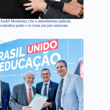
André Mendonça cria o autoritarismo judicial,
centraliza poder e se torna um juiz autocrata