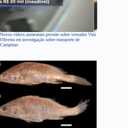
Novos vídeos aumentam pressão sobre vereador Vini
Oliveira em investigação sobre transporte de
Campinas