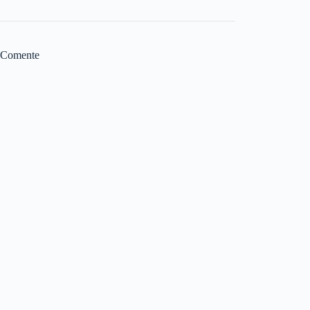
Comente