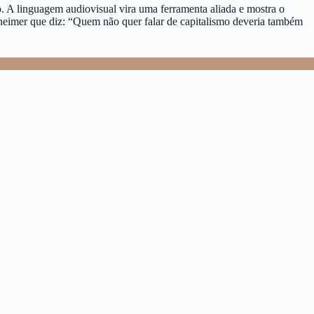
. A linguagem audiovisual vira uma ferramenta aliada e mostra o
heimer que diz: “Quem não quer falar de capitalismo deveria também