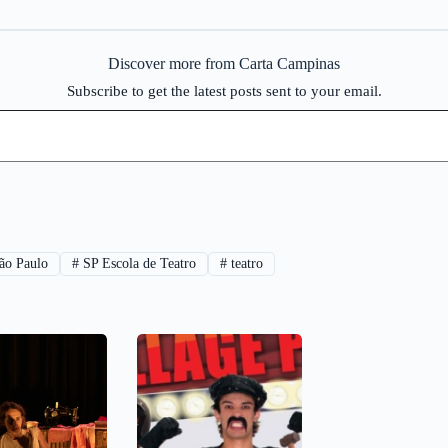
Discover more from Carta Campinas
Subscribe to get the latest posts sent to your email.
ão Paulo
#
SP Escola de Teatro
#
teatro