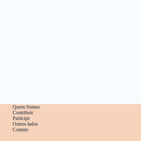
Quem Somos
Contribuir
Participe
Outros lados
Contato