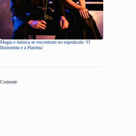
Magia e música se encontram no espetáculo ‘O
Ilusionista e a Pianista’
Comente