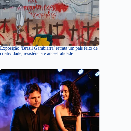
Exposição ‘Brasil Gambiarra’ retrata um país feito de
criatividade, resistência e ancestralidade