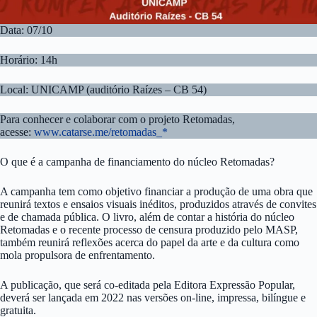
Data: 07/10
Horário: 14h
Local: UNICAMP (auditório Raízes – CB 54)
Para conhecer e colaborar com o projeto Retomadas,
acesse:
www.catarse.me/retomadas_*
O que é a campanha de financiamento do núcleo Retomadas?
A campanha tem como objetivo financiar a produção de uma obra que
reunirá textos e ensaios visuais inéditos, produzidos através de convites
e de chamada pública. O livro, além de contar a história do núcleo
Retomadas e o recente processo de censura produzido pelo MASP,
também reunirá reflexões acerca do papel da arte e da cultura como
mola propulsora de enfrentamento.
A publicação, que será co-editada pela Editora Expressão Popular,
deverá ser lançada em 2022 nas versões on-line, impressa, bilíngue e
gratuita.