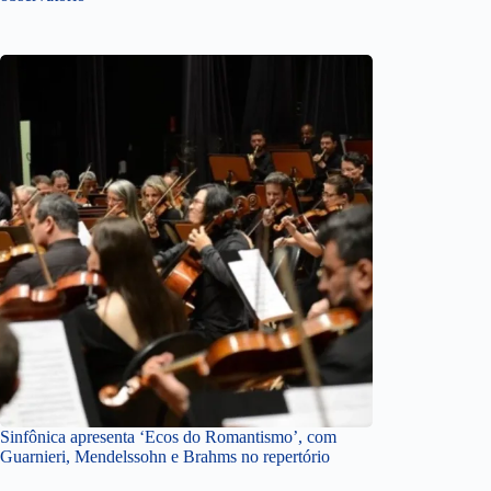
Sinfônica apresenta ‘Ecos do Romantismo’, com
Guarnieri, Mendelssohn e Brahms no repertório