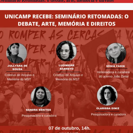
Seminário Retomadas: o debate, arte, memória e direitos