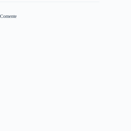
Comente