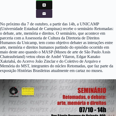
No próximo dia 7 de outubro, a partir das 14h, a UNICAMP
(Universidade Estadual de Campinas) recebe o seminário Retomadas:
o debate, arte, memória e direitos. O seminário, que acontece em
parceria com a Assessoria de Cultura da Diretoria de Direitos
Humanos da Unicamp, tem como objetivo debater as interações entre
arte, memória e direitos humanos partindo do episódio ocorrido em
maio deste ano quando o MASP (Museu de arte de São Paulo Assis
Chateaubriand) vetou obras de André Vilaron, Edgar Kanako
Xakriabá, do Acervo João Zinclar e do Coletivo de Arquivo e
Memória do MST, integrantes do núcleo Retomadas, que faz parte da
exposição Histórias Brasileiras atualmente em cartaz no museu.