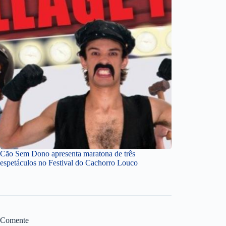
Cão Sem Dono apresenta maratona de três
espetáculos no Festival do Cachorro Louco
Comente