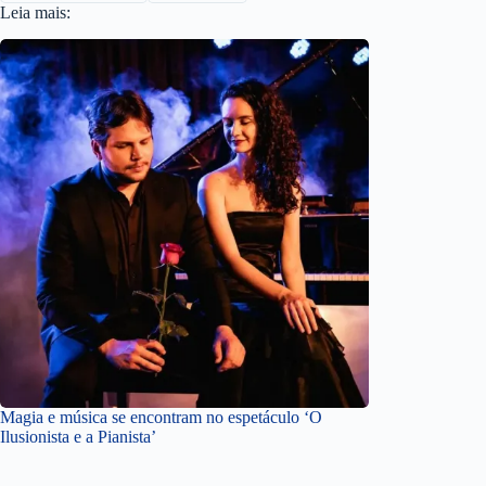
Leia mais:
Magia e música se encontram no espetáculo ‘O
Ilusionista e a Pianista’