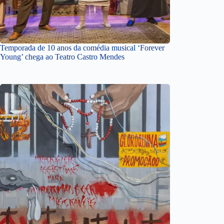
Temporada de 10 anos da comédia musical ‘Forever
Young’ chega ao Teatro Castro Mendes