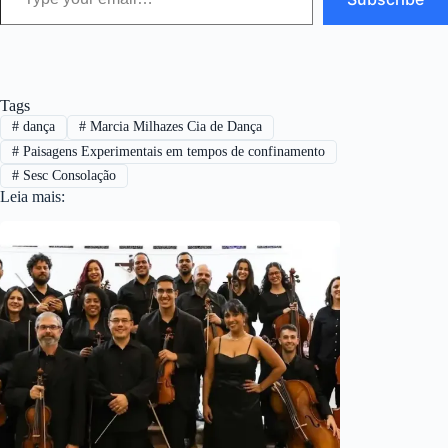
Tags
#
dança
#
Marcia Milhazes Cia de Dança
#
Paisagens Experimentais em tempos de confinamento
#
Sesc Consolação
Leia mais: