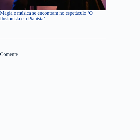
Magia e música se encontram no espetáculo ‘O
Ilusionista e a Pianista’
Comente