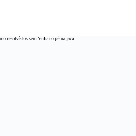
mo resolvê-los sem ‘enfiar o pé na jaca’