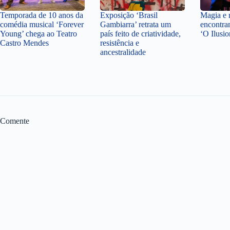
Temporada de 10 anos da
Exposição ‘Brasil
Magia e 
comédia musical ‘Forever
Gambiarra’ retrata um
encontra
Young’ chega ao Teatro
país feito de criatividade,
‘O Ilusio
Castro Mendes
resistência e
ancestralidade
Comente