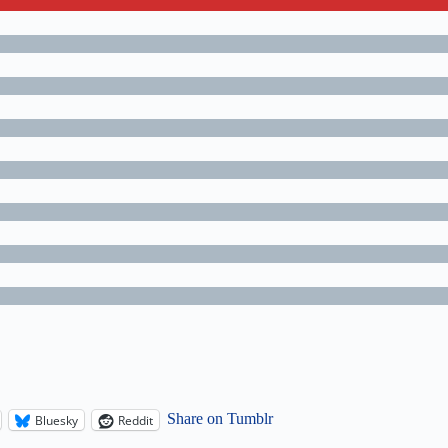
Share on Tumblr
Bluesky
Reddit