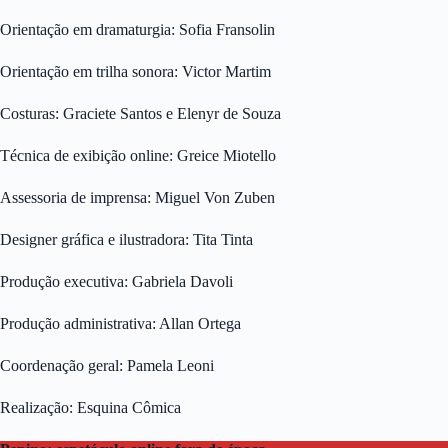
Orientação em dramaturgia: Sofia Fransolin
Orientação em trilha sonora: Victor Martim
Costuras: Graciete Santos e Elenyr de Souza
Técnica de exibição online: Greice Miotello
Assessoria de imprensa: Miguel Von Zuben
Designer gráfica e ilustradora: Tita Tinta
Produção executiva: Gabriela Davoli
Produção administrativa: Allan Ortega
Coordenação geral: Pamela Leoni
Realização: Esquina Cômica