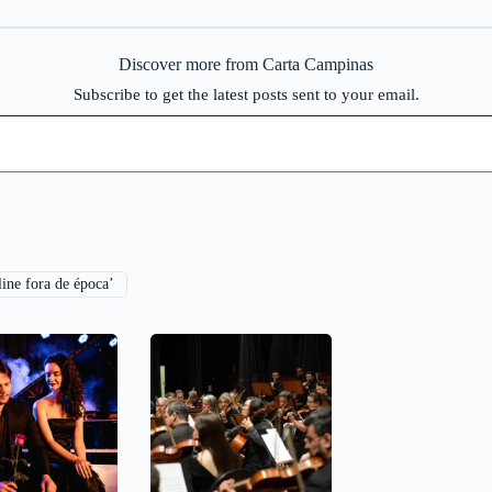
Discover more from Carta Campinas
Subscribe to get the latest posts sent to your email.
ine fora de época’