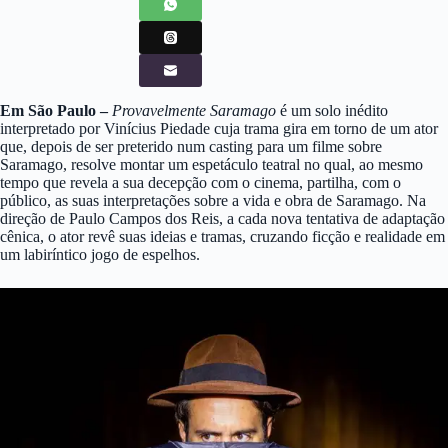
Em São Paulo –
Provavelmente Saramago
é um solo inédito
interpretado por Vinícius Piedade cuja trama gira em torno de um ator
que, depois de ser preterido num casting para um filme sobre
Saramago, resolve montar um espetáculo teatral no qual, ao mesmo
tempo que revela a sua decepção com o cinema, partilha, com o
público, as suas interpretações sobre a vida e obra de Saramago. Na
direção de Paulo Campos dos Reis, a cada nova tentativa de adaptação
cênica, o ator revê suas ideias e tramas, cruzando ficção e realidade em
um labiríntico jogo de espelhos.