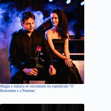
Magia e música se encontram no espetáculo ‘O
Ilusionista e a Pianista’