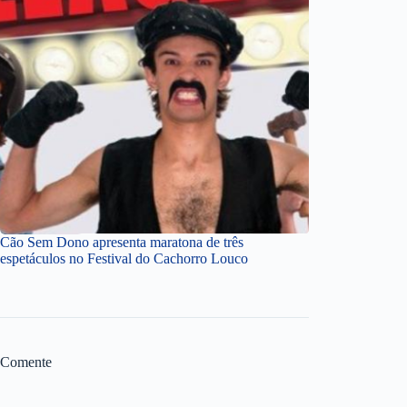
Cão Sem Dono apresenta maratona de três
espetáculos no Festival do Cachorro Louco
Comente