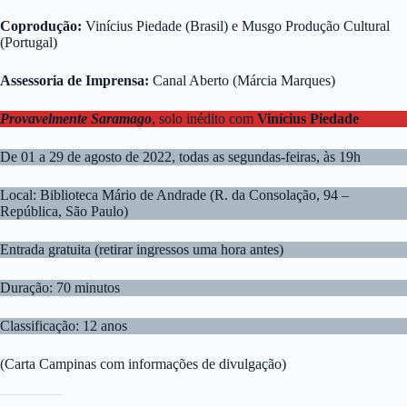
Coprodução:
Vinícius Piedade (Brasil) e Musgo Produção Cultural
(Portugal)
Assessoria de Imprensa:
Canal Aberto (Márcia Marques)
Provavelmente Saramago
, solo inédito com
Vinícius Piedade
De 01 a 29 de agosto de 2022, todas as segundas-feiras, às 19h
Local: Biblioteca Mário de Andrade (R. da Consolação, 94 –
República, São Paulo)
Entrada gratuita (retirar ingressos uma hora antes)
Duração: 70 minutos
Classificação: 12 anos
(Carta Campinas com informações de divulgação)