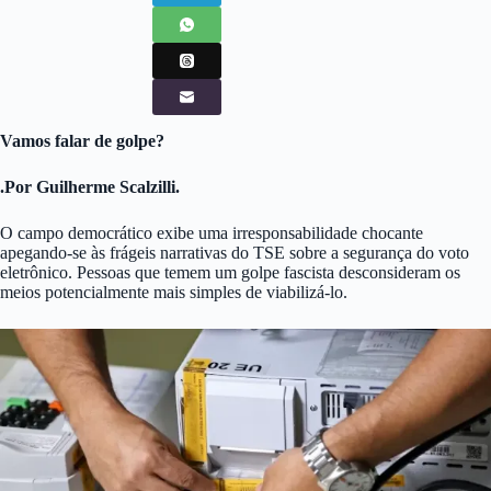
Vamos falar de golpe?
.Por Guilherme Scalzilli.
O campo democrático exibe uma irresponsabilidade chocante
apegando-se às frágeis narrativas do TSE sobre a segurança do voto
eletrônico. Pessoas que temem um golpe fascista desconsideram os
meios potencialmente mais simples de viabilizá-lo.