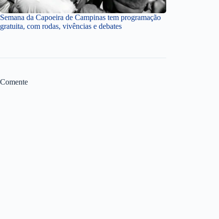
Semana da Capoeira de Campinas tem programação
gratuita, com rodas, vivências e debates
Comente