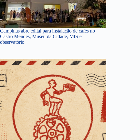
Campinas abre edital para instalação de cafés no
Castro Mendes, Museu da Cidade, MIS e
observatório