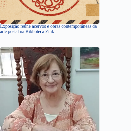
Exposição reúne acervos e obras contemporâneas da
arte postal na Biblioteca Zink