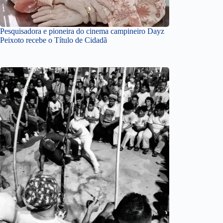
Pesquisadora e pioneira do cinema campineiro Dayz
Peixoto recebe o Título de Cidadã