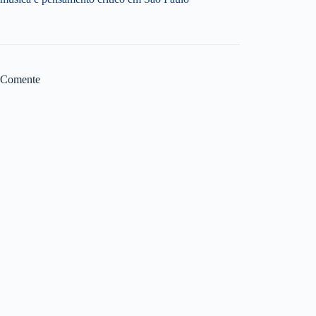
Comente