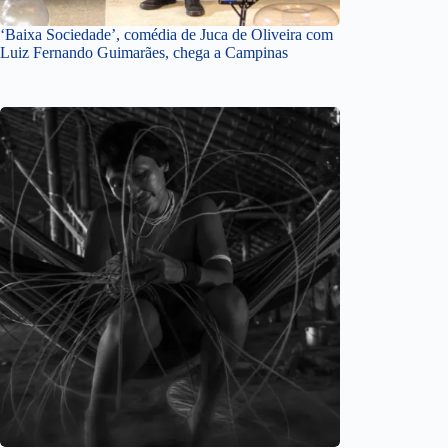
‘Baixa Sociedade’, comédia de Juca de Oliveira com
Luiz Fernando Guimarães, chega a Campinas