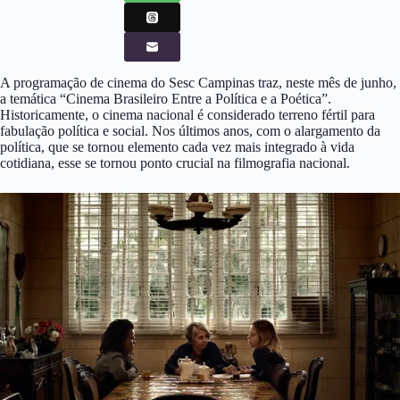
A programação de cinema do Sesc Campinas traz, neste mês de junho,
a temática “Cinema Brasileiro Entre a Política e a Poética”.
Historicamente, o cinema nacional é considerado terreno fértil para
fabulação política e social. Nos últimos anos, com o alargamento da
política, que se tornou elemento cada vez mais integrado à vida
cotidiana, esse se tornou ponto crucial na filmografia nacional.