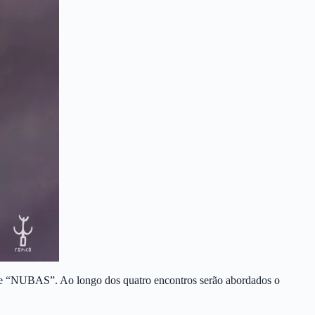
” e “NUBAS”. Ao longo dos quatro encontros serão abordados o