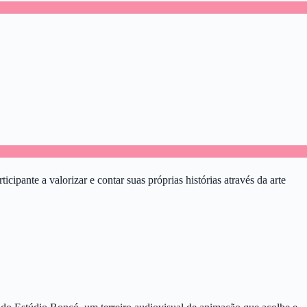
ipante a valorizar e contar suas próprias histórias através da arte