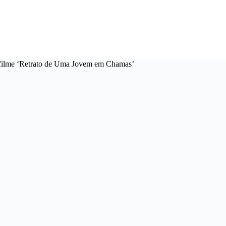
 filme ‘Retrato de Uma Jovem em Chamas’