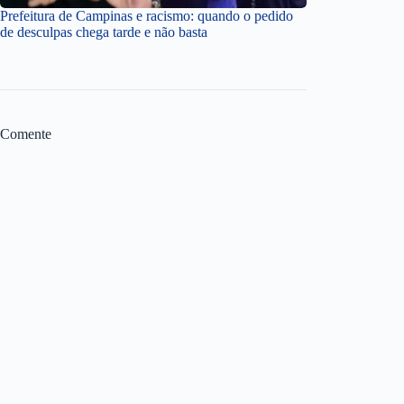
Prefeitura de Campinas e racismo: quando o pedido
de desculpas chega tarde e não basta
Comente