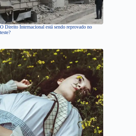
O Direito Internacional está sendo reprovado no
teste?