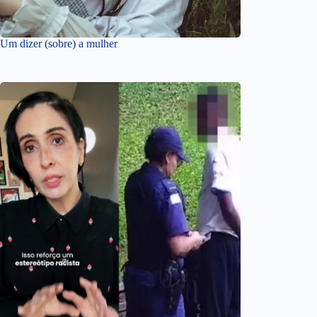
Um dizer (sobre) a mulher