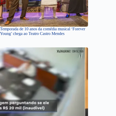
Temporada de 10 anos da comédia musical ‘Forever
Young’ chega ao Teatro Castro Mendes