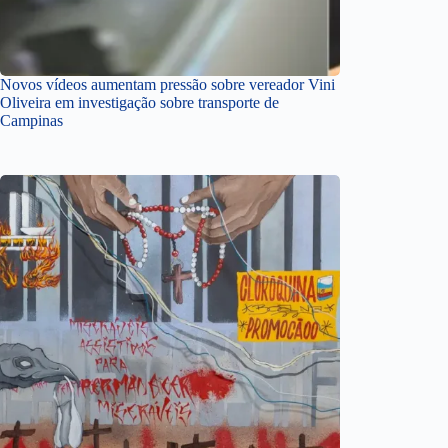
Novos vídeos aumentam pressão sobre vereador Vini
Oliveira em investigação sobre transporte de
Campinas