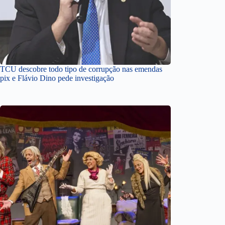
TCU descobre todo tipo de corrupção nas emendas
pix e Flávio Dino pede investigação