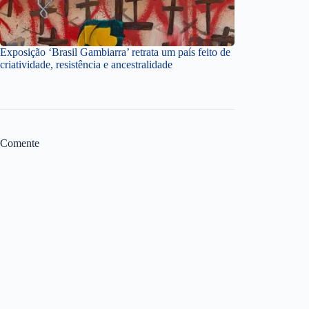
Exposição ‘Brasil Gambiarra’ retrata um país feito de
criatividade, resistência e ancestralidade
Comente