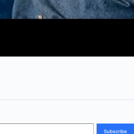
Subscribe