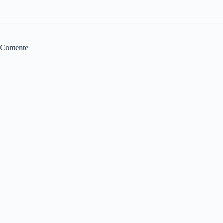
Comente