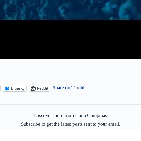
Share on Tumblr
Bluesky
Reddit
Discover more from Carta Campinas
Subscribe to get the latest posts sent to your email.