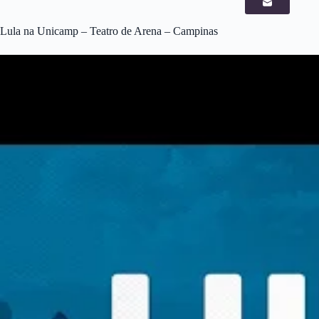
Lula na Unicamp – Teatro de Arena – Campinas