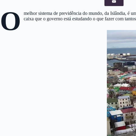
O
melhor sistema de previdência do mundo, da Islândia, é 
caixa que o governo está estudando o que fazer com tantos