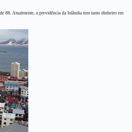
de 88. Atualmente, a previdência da Islândia tem tanto dinheiro em