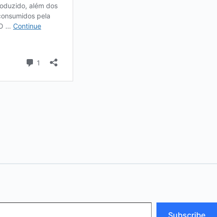
Subscribe