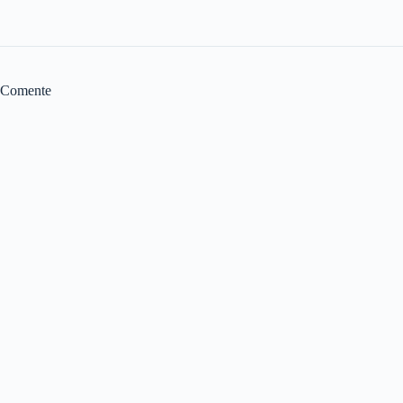
Comente