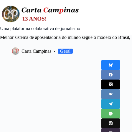
Skip
to
content
Uma plataforma colaborativa de jornalismo
Melhor sistema de aposentadoria do mundo segue o modelo do Brasil, 
Carta Campinas
Geral