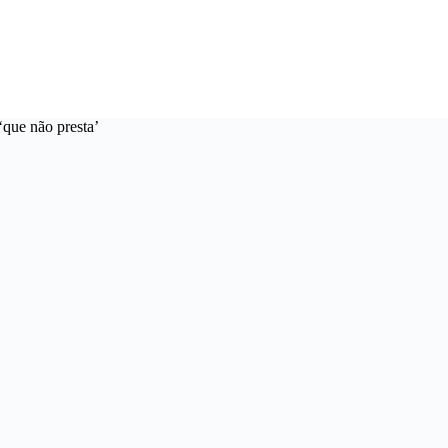
‘que não presta’