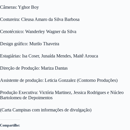
Câmeras: Yghor Boy
Costureira: Cleusa Amaro da Silva Barbosa
Cenotécnico: Wanderley Wagner da Silva
Design gráfico: Murilo Thaveira
Estagiárias: Isa Coser, Junaída Mendes, Maitê Arouca
Direção de Produção: Mariza Dantas
Assistente de produção: Leticia Gonzalez (Contorno Produções)
Produção Executiva: Victória Martinez, Jessica Rodrigues e Núcleo
Bartolomeu de Depoimentos
(Carta Campinas com informações de divulgação)
Compartilhe: