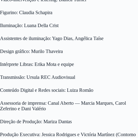
Figurino: Claudia Schapira
Iluminação: Luana Della Crist
Assistentes de iluminação: Yago Dias, Angélica Taíse
Design gráfico: Murilo Thaveira
Intérprete Libras: Erika Mota e equipe
Transmissão: Ursula REC Audiovisual
Conteúdo Digital e Redes sociais: Luiza Romão
Assessoria de imprensa: Canal Aberto — Marcia Marques, Carol
Zeferino e Dani Valério
Direção de Produção: Mariza Dantas
Produção Executiva: Jessica Rodrigues e Victória Martínez (Contorno