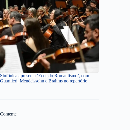
Sinfônica apresenta ‘Ecos do Romantismo’, com
Guarnieri, Mendelssohn e Brahms no repertório
Comente