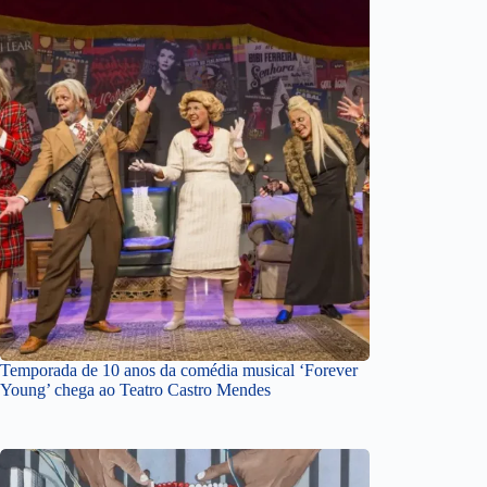
Temporada de 10 anos da comédia musical ‘Forever
Young’ chega ao Teatro Castro Mendes