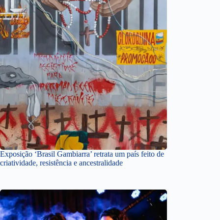
Exposição ‘Brasil Gambiarra’ retrata um país feito de
criatividade, resistência e ancestralidade