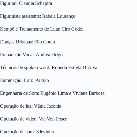
Figurino: Claudia Schapira
Figurinista assistente: Isabela Lourenço
Kempô e Treinamento de Luta: Ciro Godói
Danças Urbanas: Flip Couto
Preparação Vocal: Andrea Drigo
Técnicas de spoken word: Roberta Estrela D’Alva
Iluminação: Carol Autran
Engenharia de Som: Eugênio Lima e Viviane Barbosa
Operação de luz: Vânia Jaconis
Operação de vídeo: Vic Von Poser
Operação de som: Klevinho