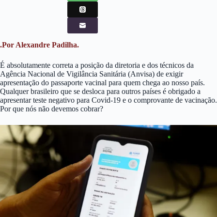
.Por Alexandre Padilha.
É absolutamente correta a posição da diretoria e dos técnicos da
Agência Nacional de Vigilância Sanitária (Anvisa) de exigir
apresentação do passaporte vacinal para quem chega ao nosso país.
Qualquer brasileiro que se desloca para outros países é obrigado a
apresentar teste negativo para Covid-19 e o comprovante de vacinação.
Por que nós não devemos cobrar?