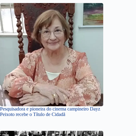
Pesquisadora e pioneira do cinema campineiro Dayz
Peixoto recebe o Título de Cidadã