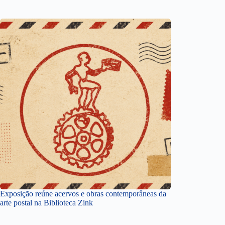
Exposição reúne acervos e obras contemporâneas da
arte postal na Biblioteca Zink