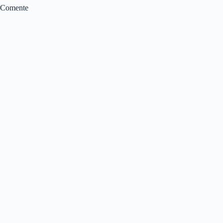
Comente