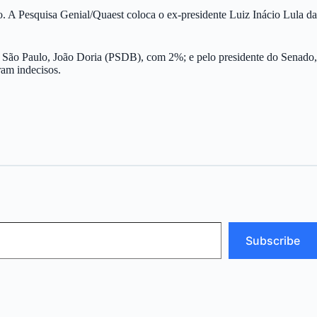
. A Pesquisa Genial/Quaest coloca o ex-presidente Luiz Inácio Lula da
 São Paulo, João Doria (PSDB), com 2%; e pelo presidente do Senado,
am indecisos.
Subscribe