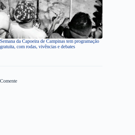
Semana da Capoeira de Campinas tem programação
gratuita, com rodas, vivências e debates
Comente