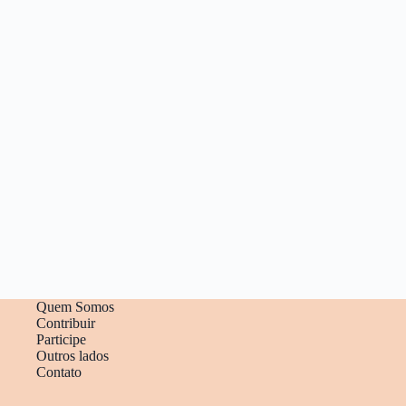
Quem Somos
Contribuir
Participe
Outros lados
Contato