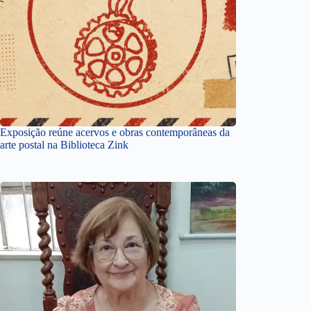
Exposição reúne acervos e obras contemporâneas da
arte postal na Biblioteca Zink