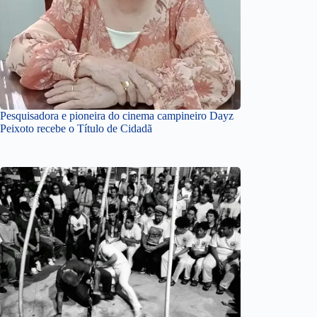
Pesquisadora e pioneira do cinema campineiro Dayz
Peixoto recebe o Título de Cidadã