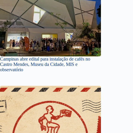
Campinas abre edital para instalação de cafés no
Castro Mendes, Museu da Cidade, MIS e
observatório