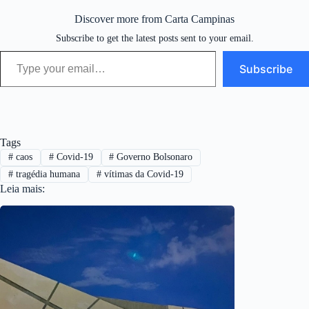
Discover more from Carta Campinas
Subscribe to get the latest posts sent to your email.
Type your email…
Subscribe
Tags
#
caos
#
Covid-19
#
Governo Bolsonaro
#
tragédia humana
#
vítimas da Covid-19
Leia mais: