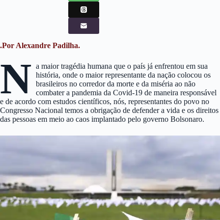
.Por Alexandre Padilha.
N
a maior tragédia humana que o país já enfrentou em sua
história, onde o maior representante da nação colocou os
brasileiros no corredor da morte e da miséria ao não
combater a pandemia da Covid-19 de maneira responsável
e de acordo com estudos científicos, nós, representantes do povo no
Congresso Nacional temos a obrigação de defender a vida e os direitos
das pessoas em meio ao caos implantado pelo governo Bolsonaro.