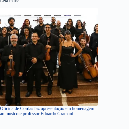
Leia mais:
Oficina de Cordas faz apresentação em homenagem
ao músico e professor Eduardo Gramani