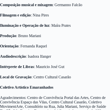
Composição musical e mixagem
: Germanno Falcão
Filmagem e edição
: Nina Pires
Iluminação e Operação de luz
: Maíra Prates
Produção
: Bruno Mariani
Orientação
: Fernanda Raquel
Audiodescrição
: Isadora Ifanger
Intérprete de Libras
: Mauricio José Gut
Local de Gravação
: Centro Cultural Casarão
Coletivo Artístico Emaranhados
Agradecimentos: Centro de Convivência Portal das Artes, Centro de
Convivência Espaço das Vilas, Centro Cultural Casarão, Coletivo
MovimentArte, Consultório na Rua, Julia Mariani, Serviço de Saúde