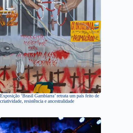
Exposição ‘Brasil Gambiarra’ retrata um país feito de
criatividade, resistência e ancestralidade