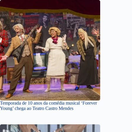
Temporada de 10 anos da comédia musical ‘Forever
Young’ chega ao Teatro Castro Mendes