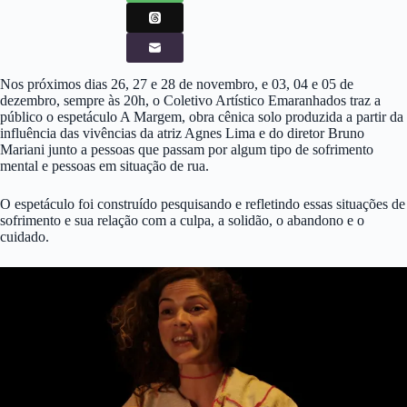
Nos próximos dias 26, 27 e 28 de novembro, e 03, 04 e 05 de
dezembro, sempre às 20h, o Coletivo Artístico Emaranhados traz a
público o espetáculo A Margem, obra cênica solo produzida a partir da
influência das vivências da atriz Agnes Lima e do diretor Bruno
Mariani junto a pessoas que passam por algum tipo de sofrimento
mental e pessoas em situação de rua.
O espetáculo foi construído pesquisando e refletindo essas situações de
sofrimento e sua relação com a culpa, a solidão, o abandono e o
cuidado.