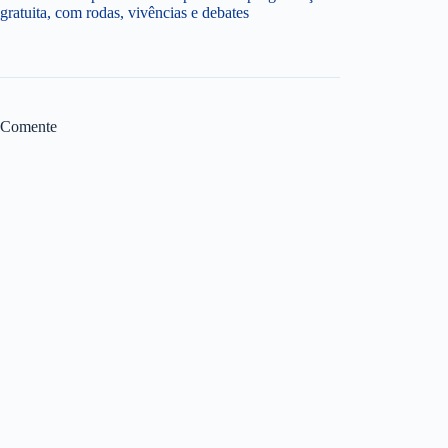
gratuita, com rodas, vivências e debates
Comente