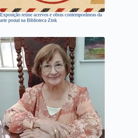
Exposição reúne acervos e obras contemporâneas da
arte postal na Biblioteca Zink