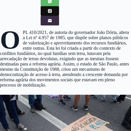
O
PL 410/2021, de autoria do governador João Dória, altera
a Lei nº 4.957 de 1985, que dispõe sobre planos públicos
de valorização e aproveitamento dos recursos fundiários,
entre outras. Esta lei foi criada a partir do contexto de
conflitos fundiários, no qual famílias sem terra, lutavam pela
arrecadação de terras devolutas, exigindo que as mesmas fossem
destinadas para a reforma agrária. Assim, o estado de São Paulo, antes
mesmo da Constituição de 1988, criou um mecanismo de
democratização de acesso à terra, atendendo a crescente demanda por
reforma agrária dos movimentos sociais que estavam em pleno
processo de mobilização.