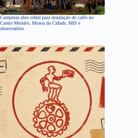
Campinas abre edital para instalação de cafés no
Castro Mendes, Museu da Cidade, MIS e
observatório