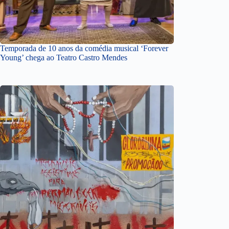
Temporada de 10 anos da comédia musical ‘Forever
Young’ chega ao Teatro Castro Mendes