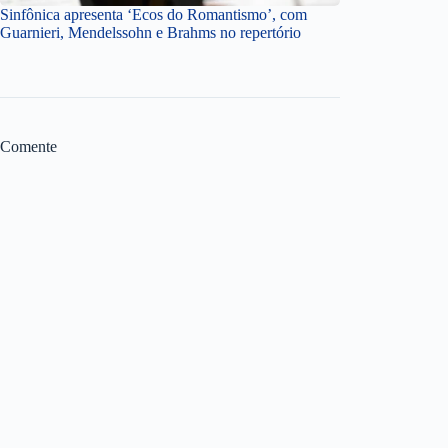
Sinfônica apresenta ‘Ecos do Romantismo’, com
Guarnieri, Mendelssohn e Brahms no repertório
Comente