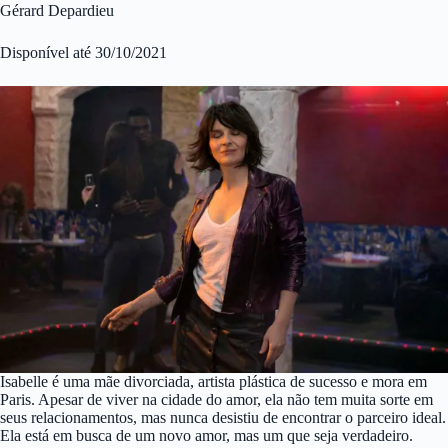
Gérard Depardieu
Disponível até 30/10/2021
Isabelle é uma mãe divorciada, artista plástica de sucesso e mora em
Paris. Apesar de viver na cidade do amor, ela não tem muita sorte em
seus relacionamentos, mas nunca desistiu de encontrar o parceiro ideal.
Ela está em busca de um novo amor, mas um que seja verdadeiro.