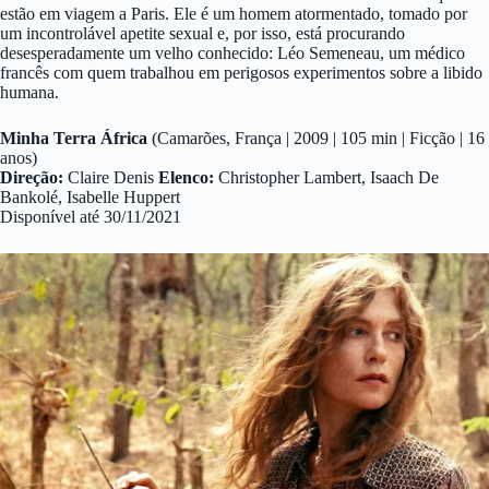
estão em viagem a Paris. Ele é um homem atormentado, tomado por
um incontrolável apetite sexual e, por isso, está procurando
desesperadamente um velho conhecido: Léo Semeneau, um médico
francês com quem trabalhou em perigosos experimentos sobre a libido
humana.
Minha Terra África
(Camarões, França | 2009 | 105 min | Ficção | 16
anos)
Direção:
Claire Denis
Elenco:
Christopher Lambert, Isaach De
Bankolé, Isabelle Huppert
Disponível até 30/11/2021