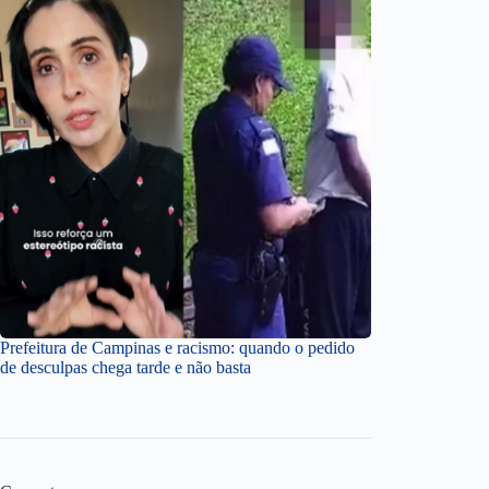
Prefeitura de Campinas e racismo: quando o pedido
de desculpas chega tarde e não basta