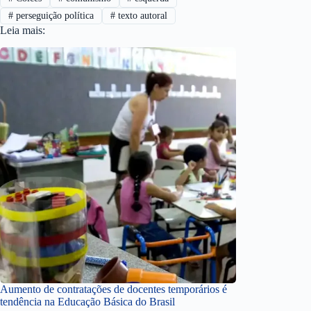
#
perseguição política
#
texto autoral
Leia mais:
Aumento de contratações de docentes temporários é
tendência na Educação Básica do Brasil