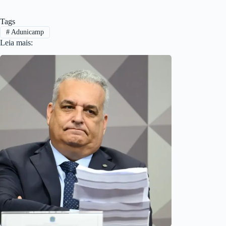
Tags
#
Adunicamp
Leia mais: