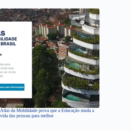
Atlas da Mobilidade prova que a Educação muda a
vida das pessoas para melhor