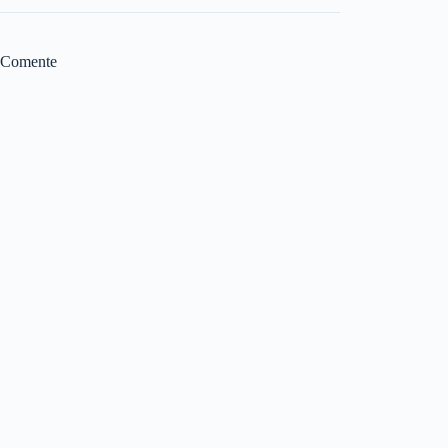
Comente