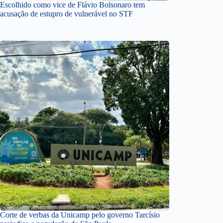
Escolhido como vice de Flávio Bolsonaro tem
acusação de estupro de vulnerável no STF
Corte de verbas da Unicamp pelo governo Tarcísio