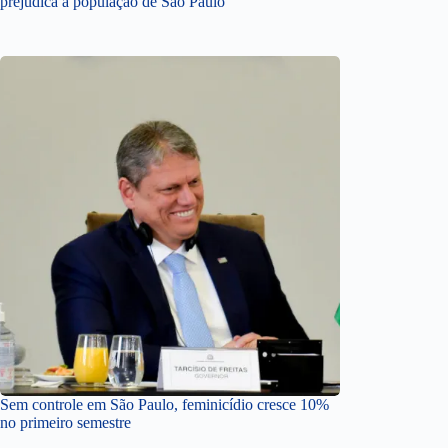
prejudica a população de São Paulo
Sem controle em São Paulo, feminicídio cresce 10%
no primeiro semestre