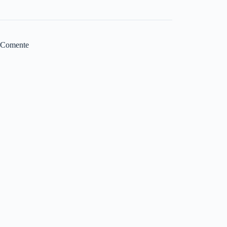
Comente