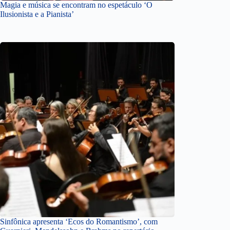
Magia e música se encontram no espetáculo ‘O
Ilusionista e a Pianista’
Sinfônica apresenta ‘Ecos do Romantismo’, com