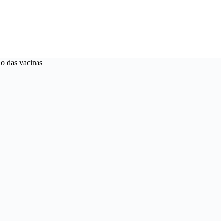
ão das vacinas