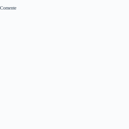
Comente