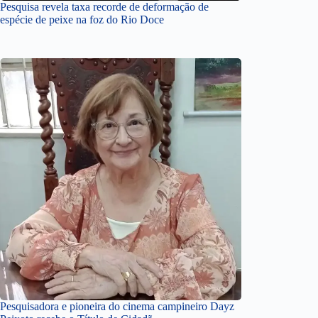
Pesquisa revela taxa recorde de deformação de
espécie de peixe na foz do Rio Doce
Pesquisadora e pioneira do cinema campineiro Dayz