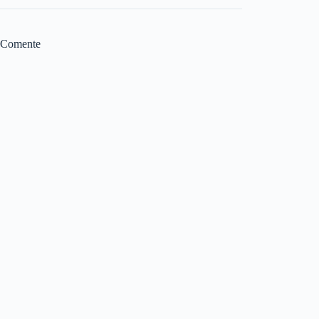
Comente