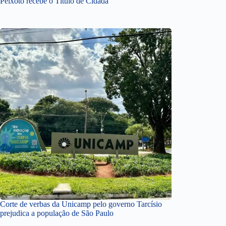
Peixoto recebe o Título de Cidadã
Corte de verbas da Unicamp pelo governo Tarcísio
prejudica a população de São Paulo