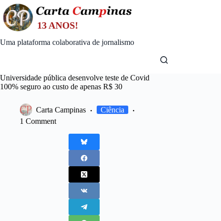
Skip
to
content
Uma plataforma colaborativa de jornalismo
Universidade pública desenvolve teste de Covid
100% seguro ao custo de apenas R$ 30
Carta Campinas
Ciência
1 Comment