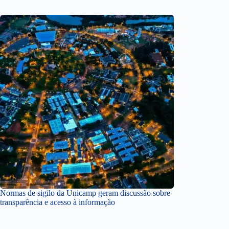
Normas de sigilo da Unicamp geram discussão sobre
transparência e acesso à informação