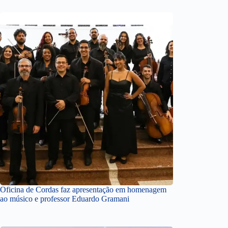
Oficina de Cordas faz apresentação em homenagem
ao músico e professor Eduardo Gramani