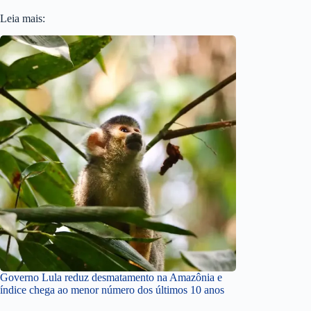
Leia mais:
Governo Lula reduz desmatamento na Amazônia e
índice chega ao menor número dos últimos 10 anos