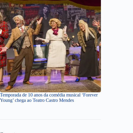
Temporada de 10 anos da comédia musical ‘Forever
Young’ chega ao Teatro Castro Mendes