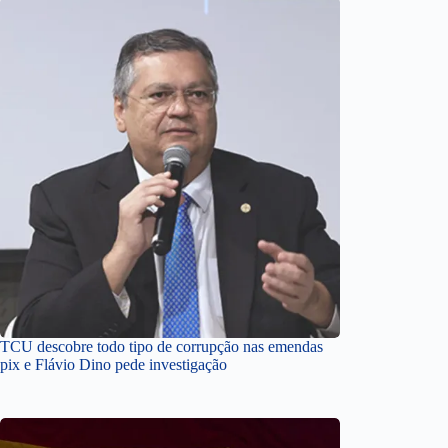
TCU descobre todo tipo de corrupção nas emendas
pix e Flávio Dino pede investigação