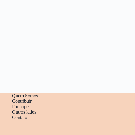
Quem Somos
Contribuir
Participe
Outros lados
Contato