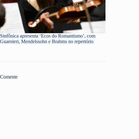
Sinfônica apresenta ‘Ecos do Romantismo’, com
Guarnieri, Mendelssohn e Brahms no repertório
Comente