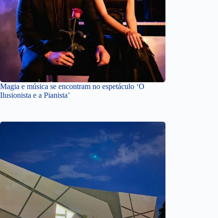
Magia e música se encontram no espetáculo ‘O
Ilusionista e a Pianista’