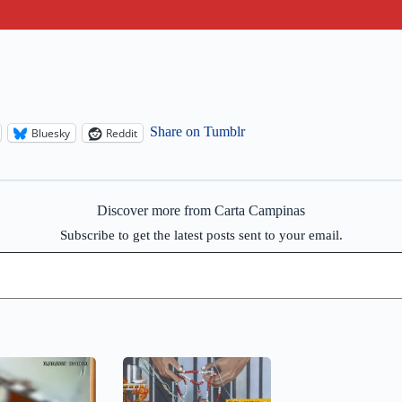
Share on Tumblr
Bluesky
Reddit
Discover more from Carta Campinas
Subscribe to get the latest posts sent to your email.