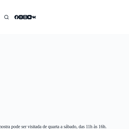
tra pode ser visitada de quarta a sábado, das 11h às 16h.