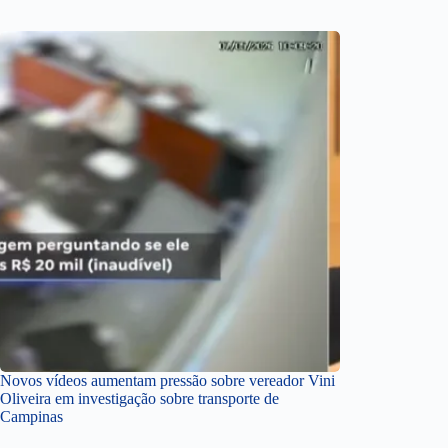
Novos vídeos aumentam pressão sobre vereador Vini
Oliveira em investigação sobre transporte de
Campinas