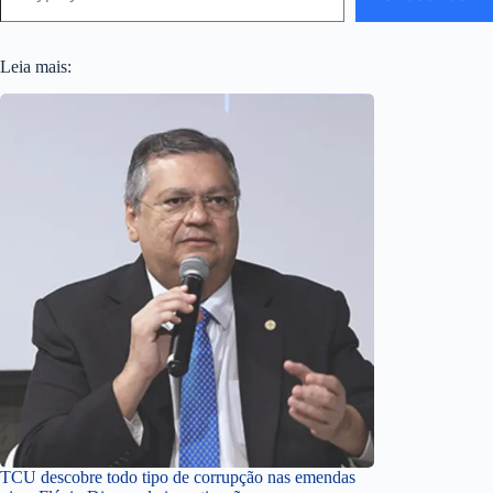
Leia mais:
TCU descobre todo tipo de corrupção nas emendas