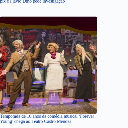
pix e Flávio Dino pede investigação
Temporada de 10 anos da comédia musical ‘Forever
Young’ chega ao Teatro Castro Mendes