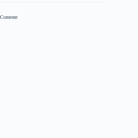
Comente