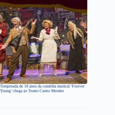
Temporada de 10 anos da comédia musical ‘Forever
Young’ chega ao Teatro Castro Mendes