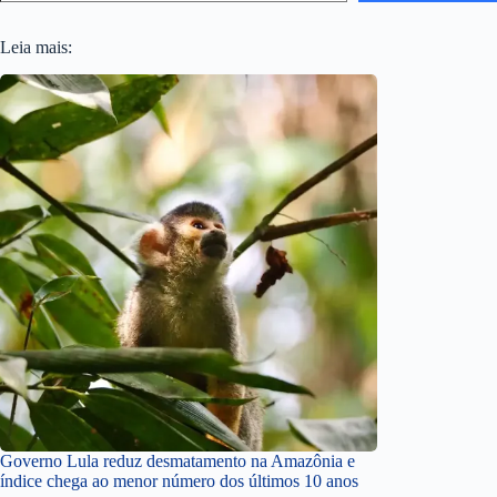
Leia mais:
Governo Lula reduz desmatamento na Amazônia e
índice chega ao menor número dos últimos 10 anos