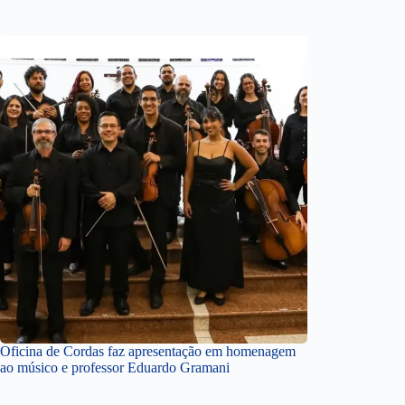
Oficina de Cordas faz apresentação em homenagem
ao músico e professor Eduardo Gramani