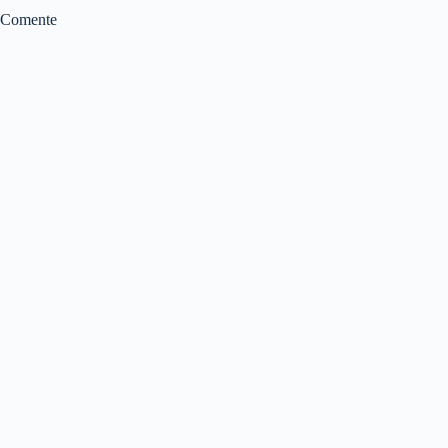
Comente