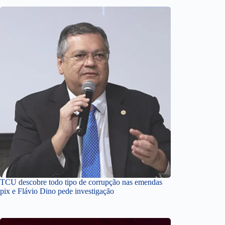
TCU descobre todo tipo de corrupção nas emendas
pix e Flávio Dino pede investigação