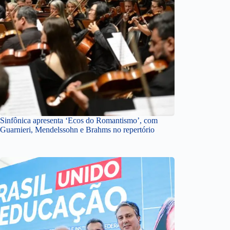
Sinfônica apresenta ‘Ecos do Romantismo’, com
Guarnieri, Mendelssohn e Brahms no repertório