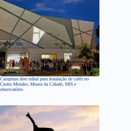
Campinas abre edital para instalação de cafés no
Castro Mendes, Museu da Cidade, MIS e
observatório