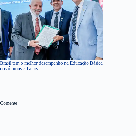
Brasil tem o melhor desempenho na Educação Básica
dos últimos 20 anos
Comente