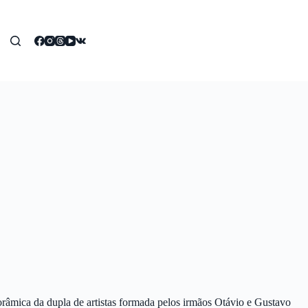
orâmica da dupla de artistas formada pelos irmãos Otávio e Gustavo