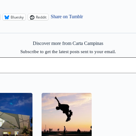
Share on Tumblr
Bluesky
Reddit
Discover more from Carta Campinas
Subscribe to get the latest posts sent to your email.