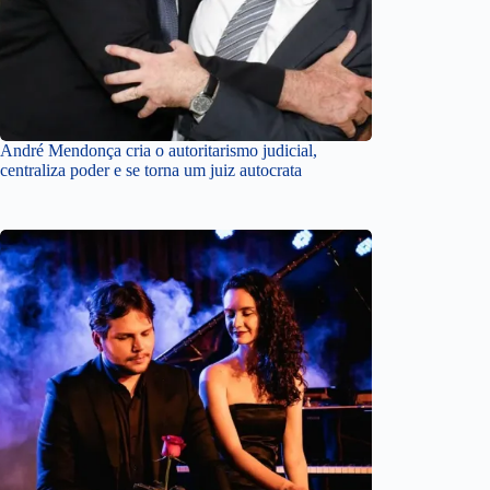
André Mendonça cria o autoritarismo judicial,
centraliza poder e se torna um juiz autocrata