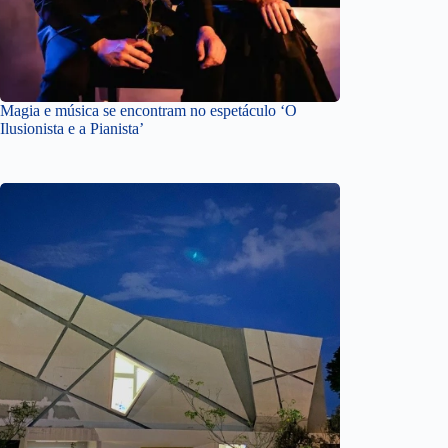
Magia e música se encontram no espetáculo ‘O
Ilusionista e a Pianista’