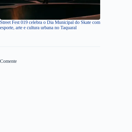
Street Fest 019 celebra o Dia Municipal do Skate com
esporte, arte e cultura urbana no Taquaral
Comente