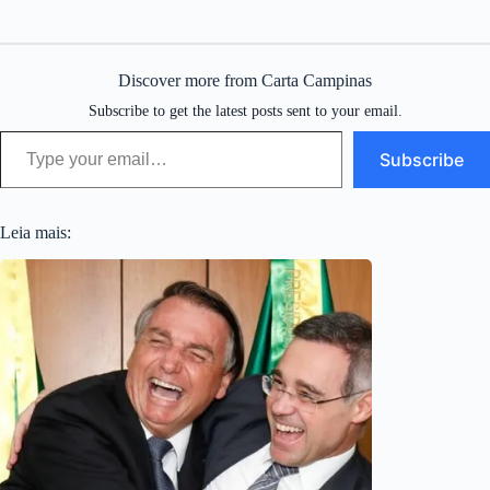
Discover more from Carta Campinas
Subscribe to get the latest posts sent to your email.
Type your email…
Subscribe
Leia mais: