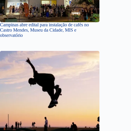
Campinas abre edital para instalação de cafés no
Castro Mendes, Museu da Cidade, MIS e
observatório