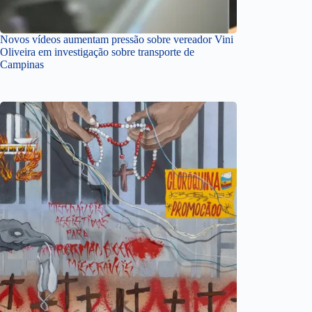
Novos vídeos aumentam pressão sobre vereador Vini
Oliveira em investigação sobre transporte de
Campinas