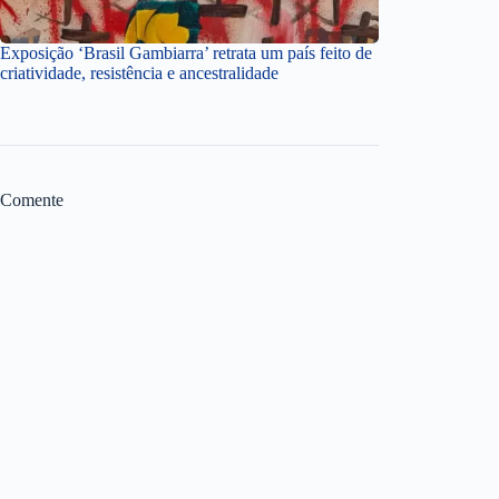
Exposição ‘Brasil Gambiarra’ retrata um país feito de
criatividade, resistência e ancestralidade
Comente