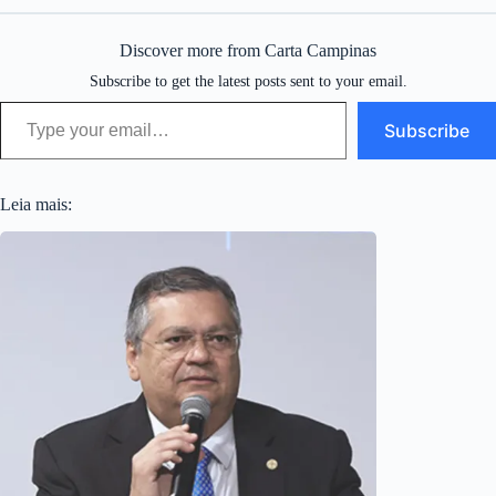
Discover more from Carta Campinas
Subscribe to get the latest posts sent to your email.
Type your email…
Subscribe
Leia mais: