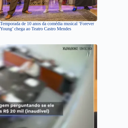
Temporada de 10 anos da comédia musical ‘Forever
Young’ chega ao Teatro Castro Mendes