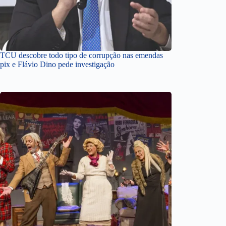
TCU descobre todo tipo de corrupção nas emendas
pix e Flávio Dino pede investigação