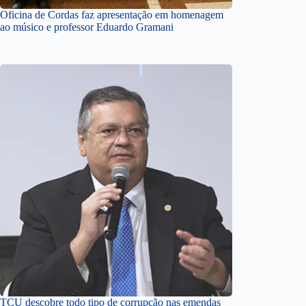
Oficina de Cordas faz apresentação em homenagem
ao músico e professor Eduardo Gramani
TCU descobre todo tipo de corrupção nas emendas