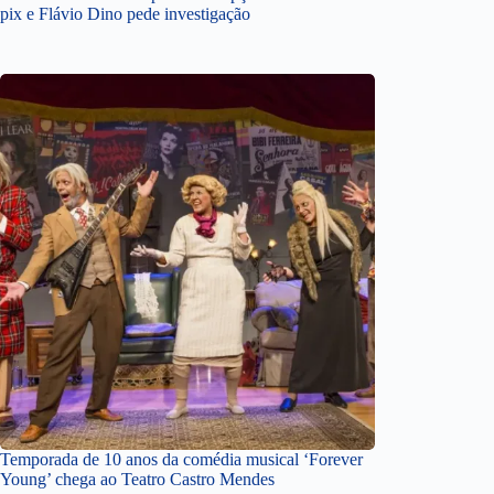
pix e Flávio Dino pede investigação
Temporada de 10 anos da comédia musical ‘Forever
Young’ chega ao Teatro Castro Mendes