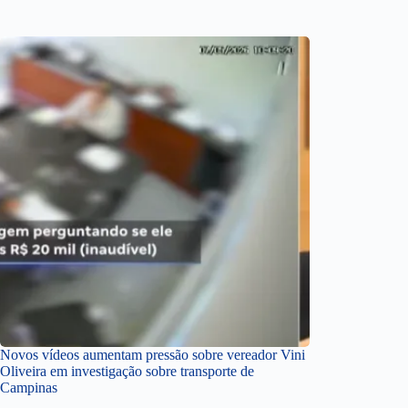
Novos vídeos aumentam pressão sobre vereador Vini
Oliveira em investigação sobre transporte de
Campinas