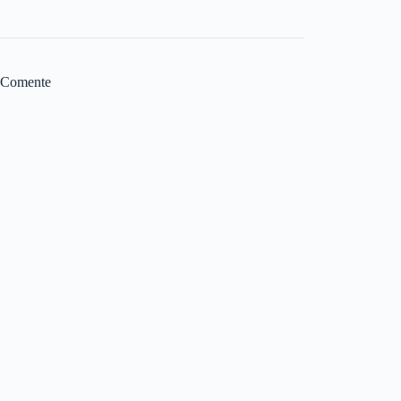
Comente