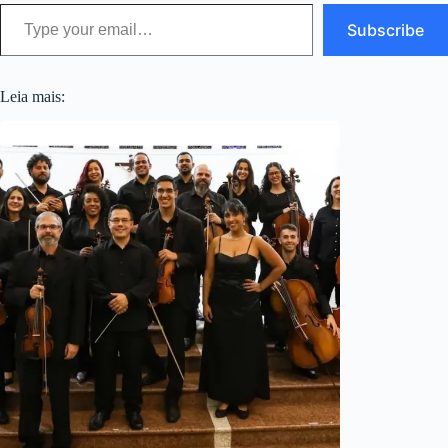
Type your email…
Subscribe
Leia mais: