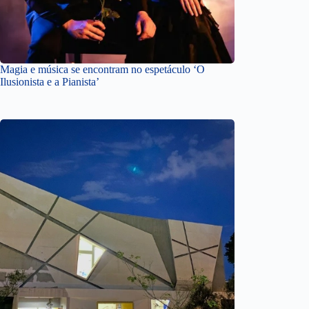
Magia e música se encontram no espetáculo ‘O
Ilusionista e a Pianista’