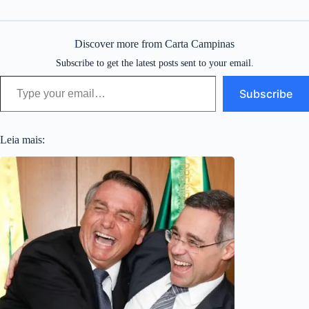
Discover more from Carta Campinas
Subscribe to get the latest posts sent to your email.
Type your email…
Subscribe
Leia mais: