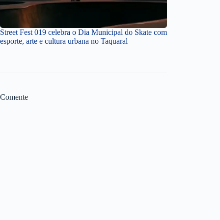
Street Fest 019 celebra o Dia Municipal do Skate com
esporte, arte e cultura urbana no Taquaral
Comente