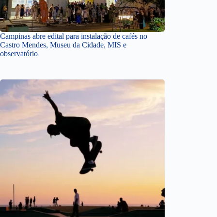
Campinas abre edital para instalação de cafés no
Castro Mendes, Museu da Cidade, MIS e
observatório