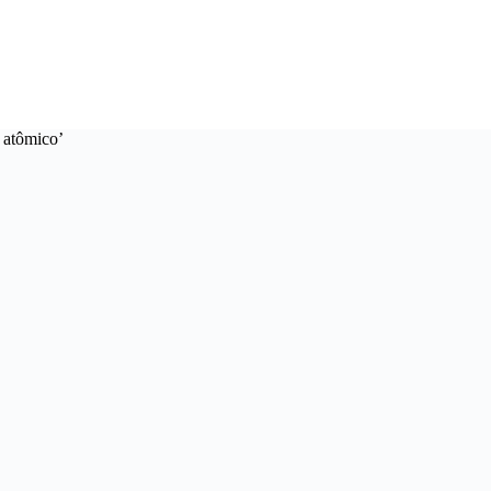
 atômico’