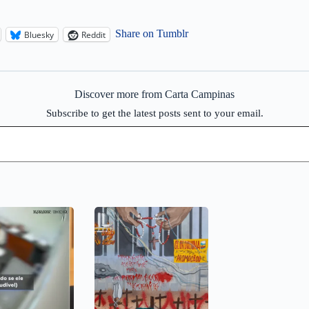
Share on Tumblr
Bluesky
Reddit
Discover more from Carta Campinas
Subscribe to get the latest posts sent to your email.