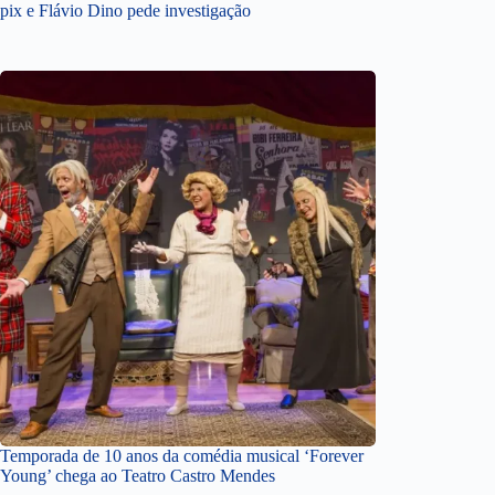
pix e Flávio Dino pede investigação
Temporada de 10 anos da comédia musical ‘Forever
Young’ chega ao Teatro Castro Mendes