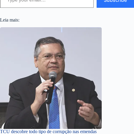
Leia mais:
TCU descobre todo tipo de corrupção nas emendas