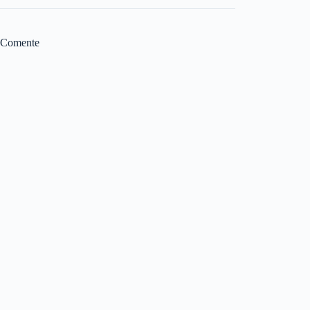
Comente