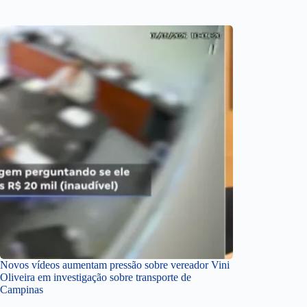
Novos vídeos aumentam pressão sobre vereador Vini
Oliveira em investigação sobre transporte de
Campinas