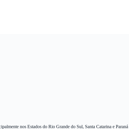
cipalmente nos Estados do Rio Grande do Sul, Santa Catarina e Paraná no