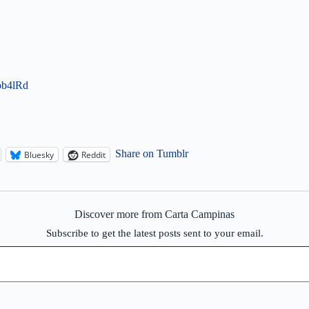
ob4lRd
Share on Tumblr
Bluesky
Reddit
Discover more from Carta Campinas
Subscribe to get the latest posts sent to your email.