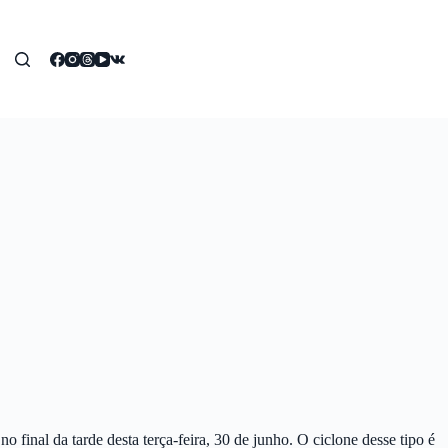
 final da tarde desta terça-feira, 30 de junho. O ciclone desse tipo é