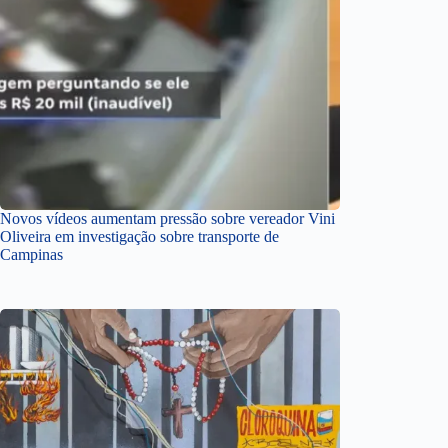
Novos vídeos aumentam pressão sobre vereador Vini
Oliveira em investigação sobre transporte de
Campinas