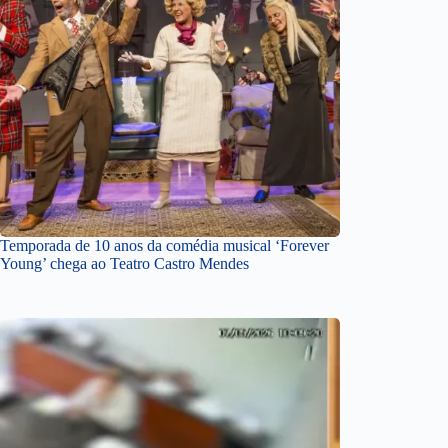
Temporada de 10 anos da comédia musical ‘Forever
Young’ chega ao Teatro Castro Mendes