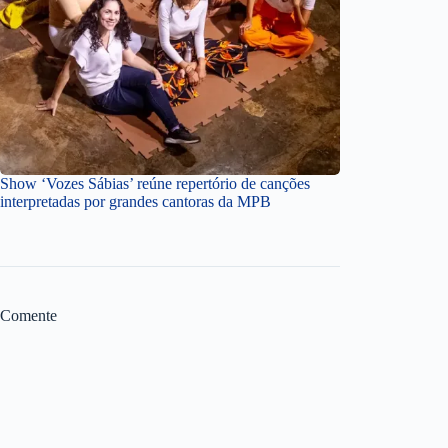
Show ‘Vozes Sábias’ reúne repertório de canções
interpretadas por grandes cantoras da MPB
Comente