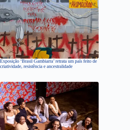
Exposição ‘Brasil Gambiarra’ retrata um país feito de
criatividade, resistência e ancestralidade