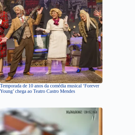
Temporada de 10 anos da comédia musical ‘Forever
Young’ chega ao Teatro Castro Mendes