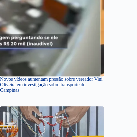
Novos vídeos aumentam pressão sobre vereador Vini
Oliveira em investigação sobre transporte de
Campinas