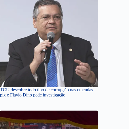
TCU descobre todo tipo de corrupção nas emendas
pix e Flávio Dino pede investigação