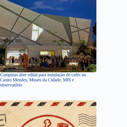
Campinas abre edital para instalação de cafés no
Castro Mendes, Museu da Cidade, MIS e
observatório