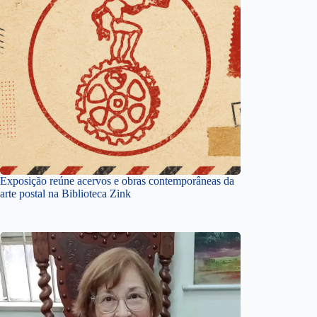
Exposição reúne acervos e obras contemporâneas da
arte postal na Biblioteca Zink