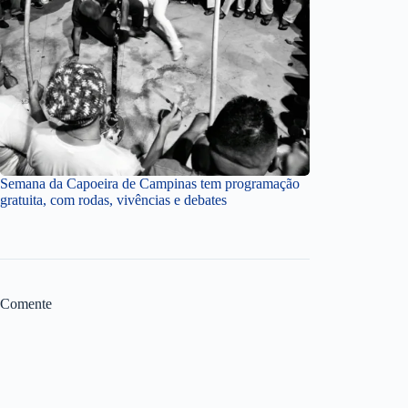
Semana da Capoeira de Campinas tem programação
gratuita, com rodas, vivências e debates
Comente