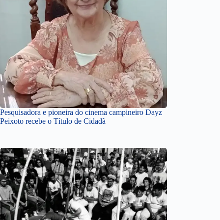
Pesquisadora e pioneira do cinema campineiro Dayz
Peixoto recebe o Título de Cidadã