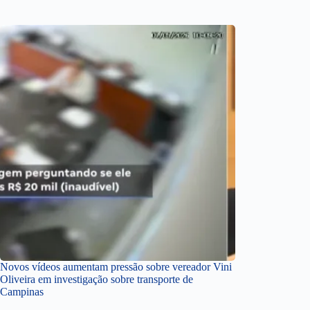
Novos vídeos aumentam pressão sobre vereador Vini
Oliveira em investigação sobre transporte de
Campinas