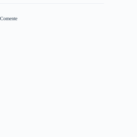
Comente