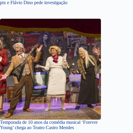
pix e Flávio Dino pede investigação
Temporada de 10 anos da comédia musical ‘Forever
Young’ chega ao Teatro Castro Mendes