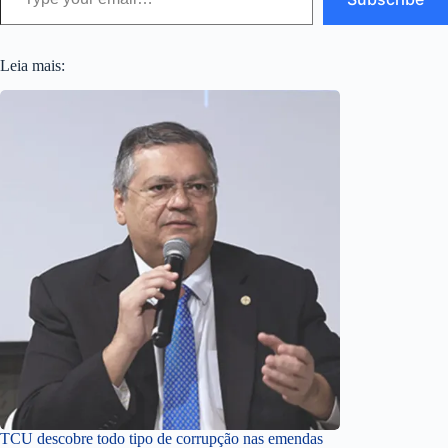
Leia mais:
TCU descobre todo tipo de corrupção nas emendas