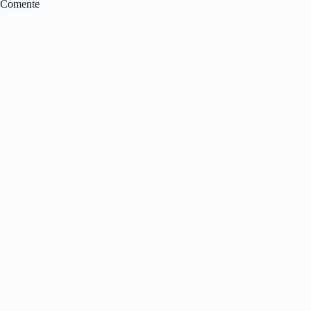
Comente