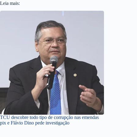
Leia mais:
TCU descobre todo tipo de corrupção nas emendas
pix e Flávio Dino pede investigação