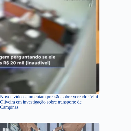
Novos vídeos aumentam pressão sobre vereador Vini
Oliveira em investigação sobre transporte de
Campinas