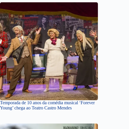
Temporada de 10 anos da comédia musical ‘Forever
Young’ chega ao Teatro Castro Mendes