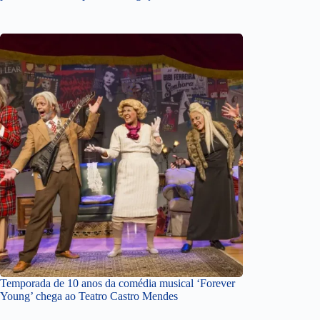
Temporada de 10 anos da comédia musical ‘Forever
Young’ chega ao Teatro Castro Mendes