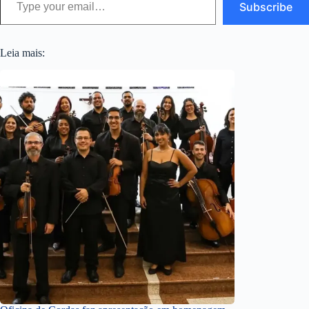
Subscribe
Leia mais: