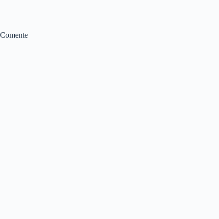
Comente