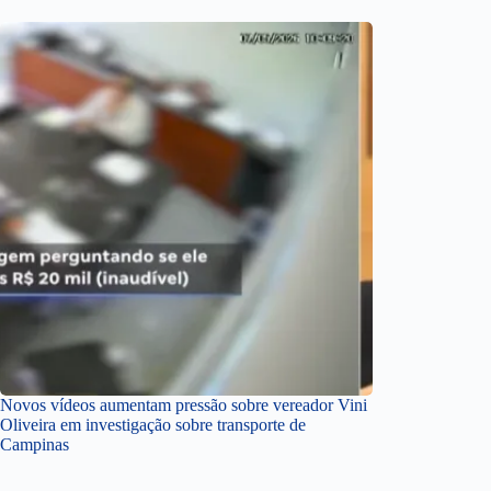
Novos vídeos aumentam pressão sobre vereador Vini
Oliveira em investigação sobre transporte de
Campinas