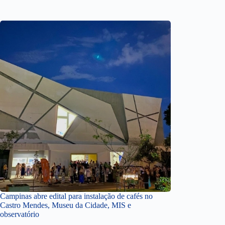
Campinas abre edital para instalação de cafés no
Castro Mendes, Museu da Cidade, MIS e
observatório