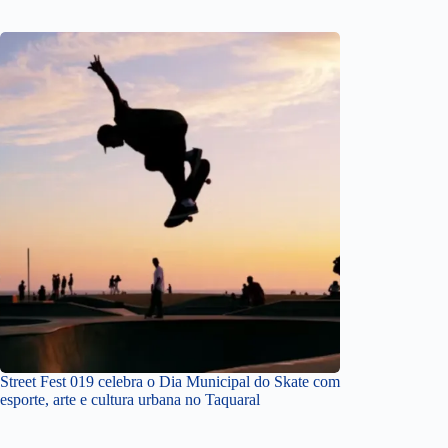
Street Fest 019 celebra o Dia Municipal do Skate com
esporte, arte e cultura urbana no Taquaral