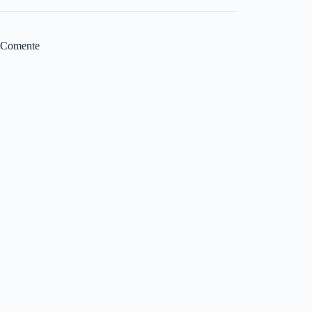
Comente