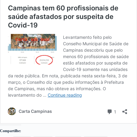
Compartilhe: