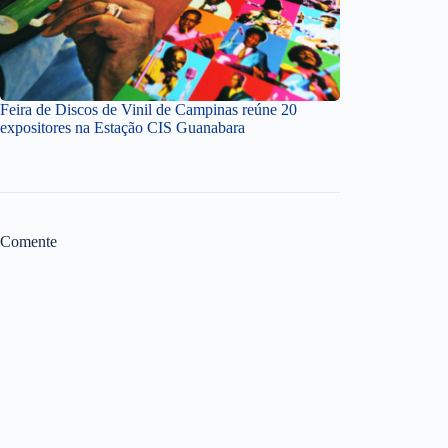
Feira de Discos de Vinil de Campinas reúne 20
expositores na Estação CIS Guanabara
Comente