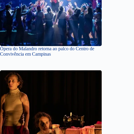
Ópera do Malandro retorna ao palco do Centro de
Convivência em Campinas