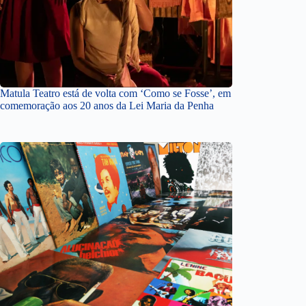
Matula Teatro está de volta com ‘Como se Fosse’, em
comemoração aos 20 anos da Lei Maria da Penha