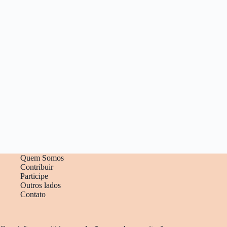
Quem Somos
Contribuir
Participe
Outros lados
Contato