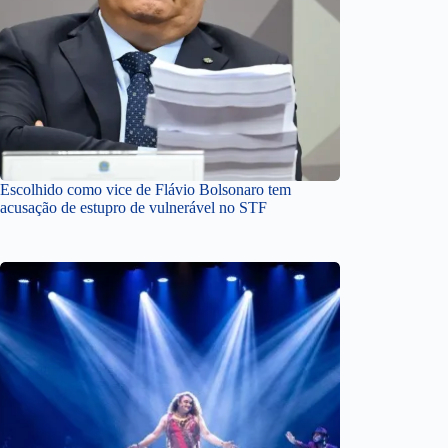
Escolhido como vice de Flávio Bolsonaro tem
acusação de estupro de vulnerável no STF